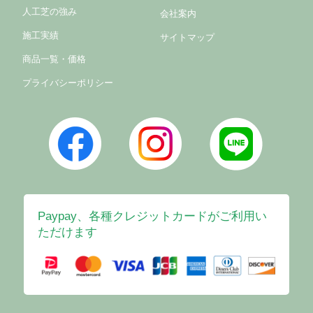
人工芝の強み
会社案内
施工実績
サイトマップ
商品一覧・価格
プライバシーポリシー
Paypay、各種クレジットカードがご利用い
ただけます