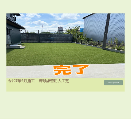
令和7年9月施工 野球練習用人工芝
Uncategorized