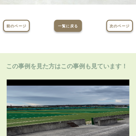
前のページ
一覧に戻る
次のページ
この事例を見た方はこの事例も見ています！