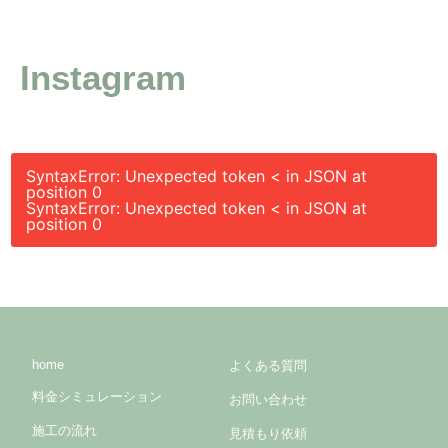
Instagram
SyntaxError: Unexpected token < in JSON at
position 0
SyntaxError: Unexpected token < in JSON at
position 0
home
よくある質問
料金シミュレーション
お問い合わせ
施工の流れ
見積もり依頼