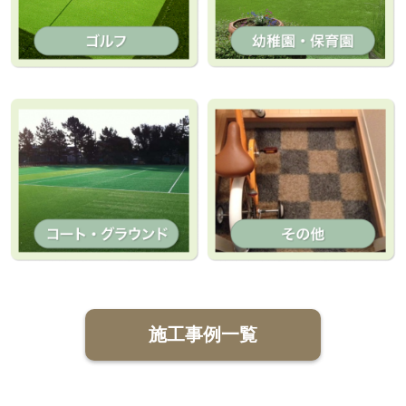
施工事例一覧