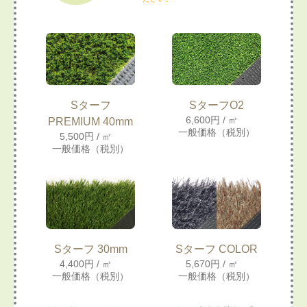
Sターフ
SターフO2
6,600円 / ㎡
PREMIUM 40mm
一般価格（税別）
5,500円 / ㎡
一般価格（税別）
Sターフ 30mm
Sターフ COLOR
4,400円 / ㎡
5,670円 / ㎡
一般価格（税別）
一般価格（税別）