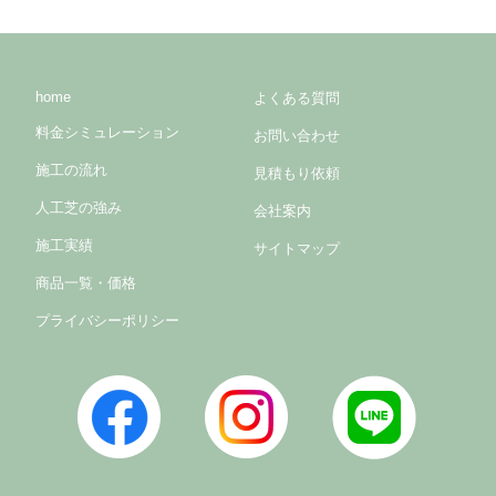
home
よくある質問
料金シミュレーション
お問い合わせ
施工の流れ
見積もり依頼
人工芝の強み
会社案内
施工実績
サイトマップ
商品一覧・価格
プライバシーポリシー