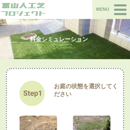
MENU
料金シミュレーション
お庭の状態を選択してく
ださい