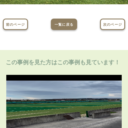
前のページ
一覧に戻る
次のページ
この事例を見た方はこの事例も見ています！