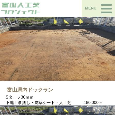
MENU
富山県内ドックラン
Sターフ30ｍｍ
下地工事無し・防草シート・人工芝 180,000～