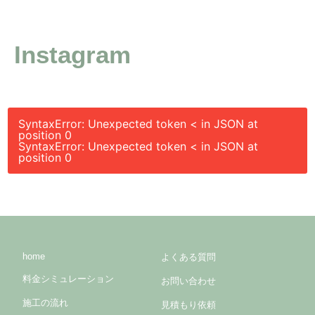
Instagram
SyntaxError: Unexpected token < in JSON at
position 0
SyntaxError: Unexpected token < in JSON at
position 0
home
よくある質問
料金シミュレーション
お問い合わせ
施工の流れ
見積もり依頼