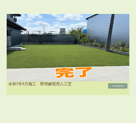
令和7年9月施工 野球練習用人工芝
Uncategorized