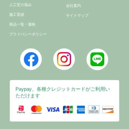
人工芝の強み
会社案内
施工実績
サイトマップ
商品一覧・価格
プライバシーポリシー
Paypay、各種クレジットカードがご利用い
ただけます