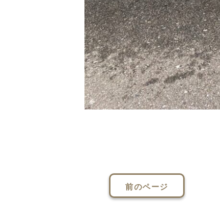
前のページ