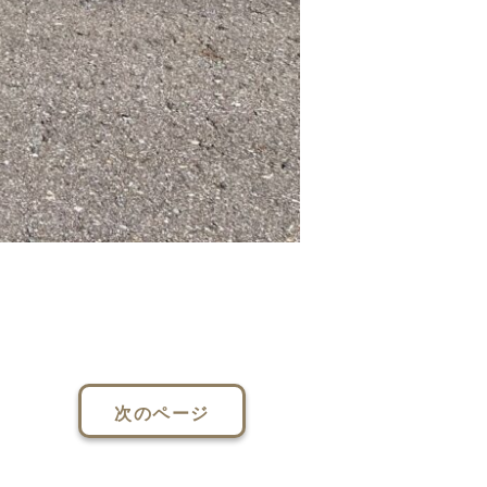
次のページ