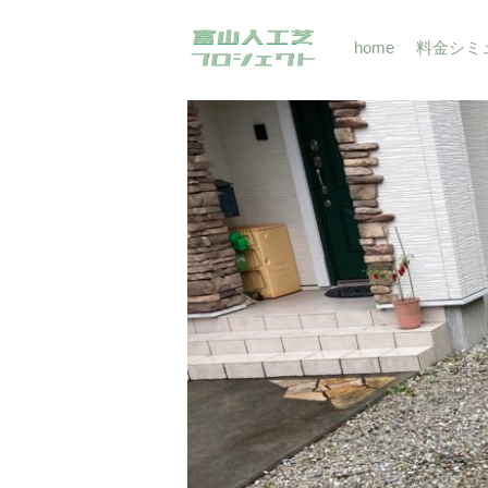
home
料金シミ