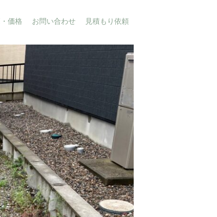
覧・価格
お問い合わせ
見積もり依頼