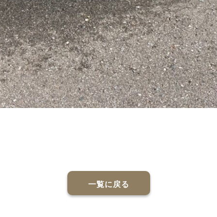
一覧に戻る