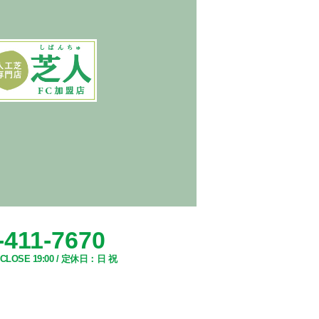
-411-7670
- CLOSE 19:00 / 定休日：日 祝