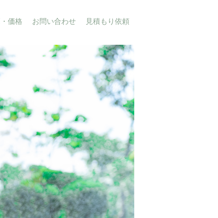
覧・価格
お問い合わせ
見積もり依頼