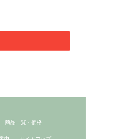
商品一覧・価格
案内
サイトマップ