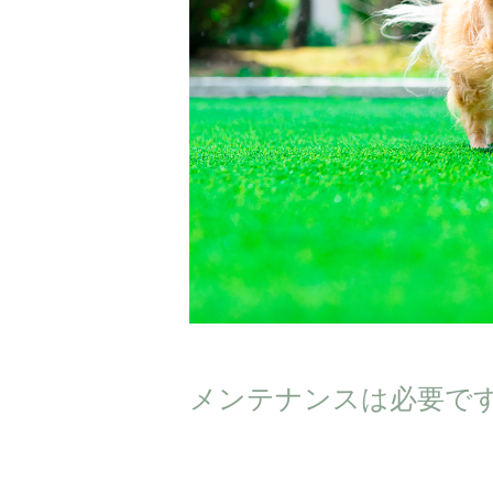
メンテナンスは必要で