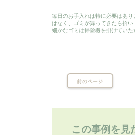
毎日のお手入れは特に必要はあり
はなく、ゴミが舞ってきたら拾い
細かなゴミは掃除機を掛けていた
前のページ
この事例を見