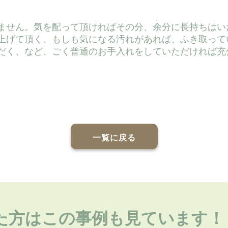
ません。気を配って頂ければその分、余分に長持ちはい
上げて頂く、もしも気になる汚れがあれば、ふき取って
だく、など、ごく普通のお手入れをしていただければ充
一覧に戻る
た方はこの事例も見ています！