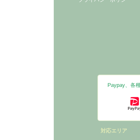
Paypay
対応エリア