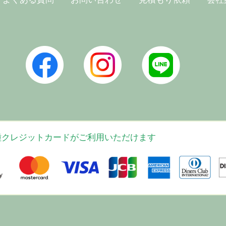
、各種クレジットカードがご利用いただけます