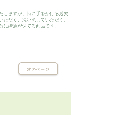
たしますが、特に手をかける必要
いただく、洗い流していただく、
分に綺麗が保てる商品です。
次のページ